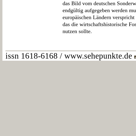
das Bild vom deutschen Sonderweg
endgültig aufgegeben werden mus
europäischen Ländern verspricht 
das die wirtschaftshistorische F
nutzen sollte.
issn 1618-6168 / www.sehepunkte.de