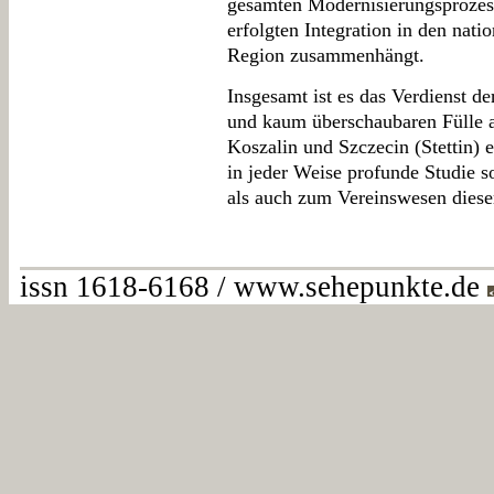
gesamten Modernisierungsprozes
erfolgten Integration in den na
Region zusammenhängt.
Insgesamt ist es das Verdienst de
und kaum überschaubaren Fülle 
Koszalin und Szczecin (Stettin) e
in jeder Weise profunde Studie 
als auch zum Vereinswesen dieser
issn 1618-6168 / www.sehepunkte.de