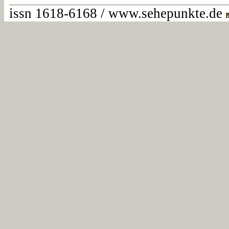
issn 1618-6168 / www.sehepunkte.de