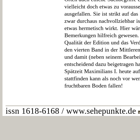
vielleicht doch etwas zu vorausse
ausgefallen. Sie ist strikt auf d
zwar durchaus nachvollziehbar is
etwas hermetisch wirkt. Hier wär
Bemerkungen hilfreich gewesen. 
Qualität der Edition und das Verd
den vierten Band in der Mittlere
und damit (neben seinem Bearbei
entscheidend dazu beigetragen ha
Spätzeit Maximilians I. heute au
stattfinden kann als noch vor we
fruchtbaren Boden fallen!
issn 1618-6168 / www.sehepunkte.de