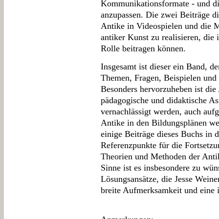
Kommunikationsformate - und di
anzupassen. Die zwei Beiträge di
Antike in Videospielen und die 
antiker Kunst zu realisieren, die
Rolle beitragen können.
Insgesamt ist dieser ein Band, de
Themen, Fragen, Beispielen und M
Besonders hervorzuheben ist die
pädagogische und didaktische Asp
vernachlässigt werden, auch auf
Antike in den Bildungsplänen wel
einige Beiträge dieses Buchs in
Referenzpunkte für die Fortsetz
Theorien und Methoden der Antik
Sinne ist es insbesondere zu wün
Lösungsansätze, die Jesse Weiner
breite Aufmerksamkeit und eine i