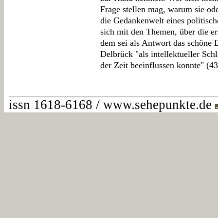
Frage stellen mag, warum sie ode
die Gedankenwelt eines politische
sich mit den Themen, über die er 
dem sei als Antwort das schöne 
Delbrück "als intellektueller Sch
der Zeit beeinflussen konnte" (43
issn 1618-6168 / www.sehepunkte.de