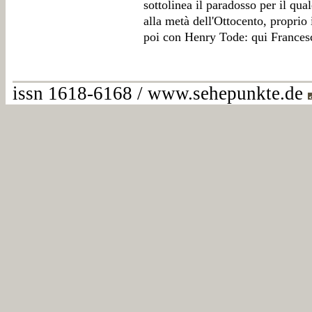
sottolinea il paradosso per il qua
alla metà dell'Ottocento, proprio
poi con Henry Tode: qui Frances
issn 1618-6168 / www.sehepunkte.de