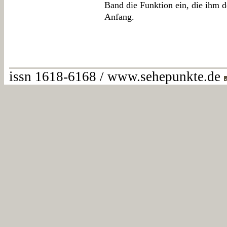
Band die Funktion ein, die ihm de
Anfang.
issn 1618-6168 / www.sehepunkte.de