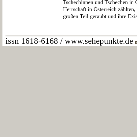
Tschechinnen und Tschechen in Ö
Herrschaft in Österreich zählten
großen Teil geraubt und ihre Exi
issn 1618-6168 / www.sehepunkte.de