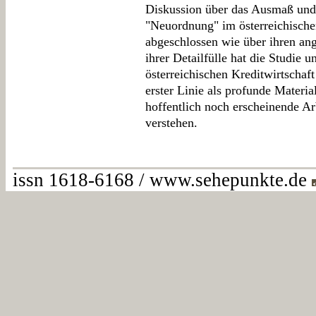
Diskussion über das Ausmaß und
"Neuordnung" im österreichisch
abgeschlossen wie über ihren an
ihrer Detailfülle hat die Studie
österreichischen Kreditwirtschaft 
erster Linie als profunde Materia
hoffentlich noch erscheinende 
verstehen.
issn 1618-6168 / www.sehepunkte.de