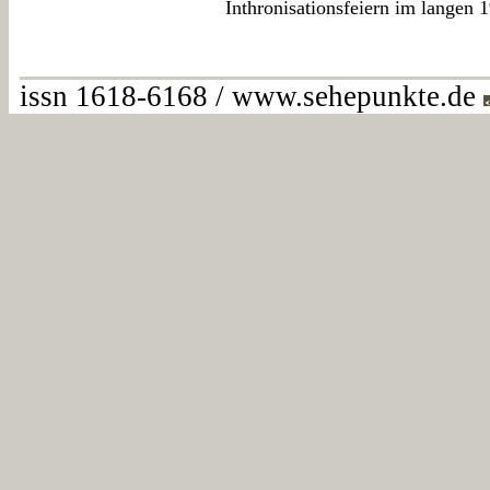
Inthronisationsfeiern im langen 1
issn 1618-6168 / www.sehepunkte.de