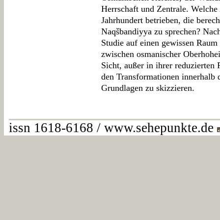
Herrschaft und Zentrale. Welche 
Jahrhundert betrieben, die berec
Naqšbandiyya zu sprechen? Nachv
Studie auf einen gewissen Raum 
zwischen osmanischer Oberhoheit 
Sicht, außer in ihrer reduzierten
den Transformationen innerhalb d
Grundlagen zu skizzieren.
issn 1618-6168 / www.sehepunkte.de