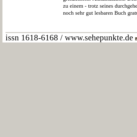
zu einem - trotz seines durchgeh
noch sehr gut lesbaren Buch grat
issn 1618-6168 / www.sehepunkte.de