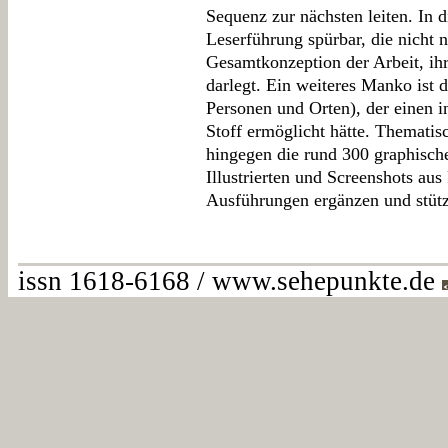
Sequenz zur nächsten leiten. In
Leserführung spürbar, die nicht n
Gesamtkonzeption der Arbeit, ihr
darlegt. Ein weiteres Manko ist 
Personen und Orten), der einen 
Stoff ermöglicht hätte. Thematisc
hingegen die rund 300 graphisch
Illustrierten und Screenshots aus
Ausführungen ergänzen und stüt
issn 1618-6168 / www.sehepunkte.de