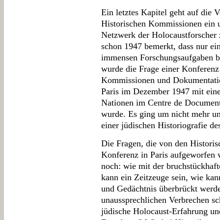
Ein letztes Kapitel geht auf die
Historischen Kommissionen ein u
Netzwerk der Holocaustforscher 
schon 1947 bemerkt, dass nur ein
immensen Forschungsaufgaben be
wurde die Frage einer Konferenz 
Kommissionen und Dokumentation
Paris im Dezember 1947 mit eine
Nationen im Centre de Documenta
wurde. Es ging um nicht mehr und
einer jüdischen Historiografie de
Die Fragen, die von den Histori
Konferenz in Paris aufgeworfen 
noch: wie mit der bruchstückhaf
kann ein Zeitzeuge sein, wie ka
und Gedächtnis überbrückt werd
unaussprechlichen Verbrechen sc
jüdische Holocaust-Erfahrung un