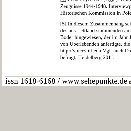
Zeugnisse 1944-1948. Interviewp
Historischen Kommission in Pole
[
5
] In diesem Zusammenhang sei
des aus Lettland stammenden am
Boder hingewiesen, der im Jahr
von Überlebenden anfertigte, die 
http://voices.iit.edu
Vgl. auch Da
befragt, Heidelberg 2011.
issn 1618-6168 / www.sehepunkte.de