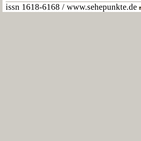
issn 1618-6168 / www.sehepunkte.de