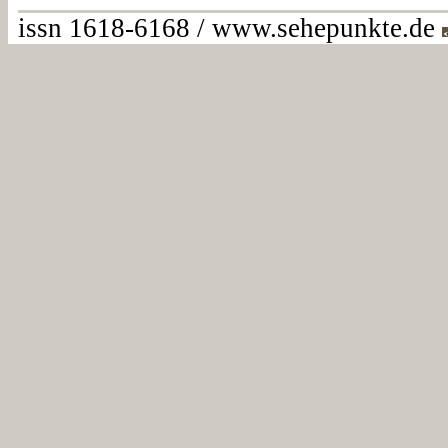
issn 1618-6168 / www.sehepunkte.de