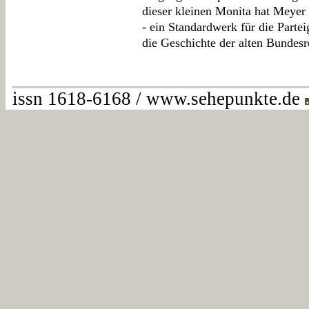
dieser kleinen Monita hat Meyer 
- ein Standardwerk für die Parte
die Geschichte der alten Bundesr
issn 1618-6168 / www.sehepunkte.de