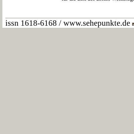
issn 1618-6168 / www.sehepunkte.de