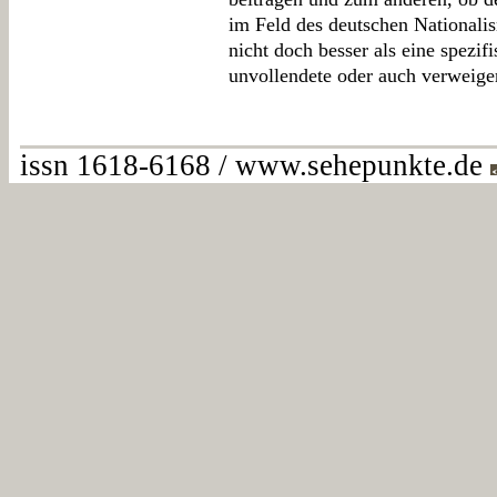
im Feld des deutschen Nationali
nicht doch besser als eine spezif
unvollendete oder auch verweiger
issn 1618-6168 / www.sehepunkte.de