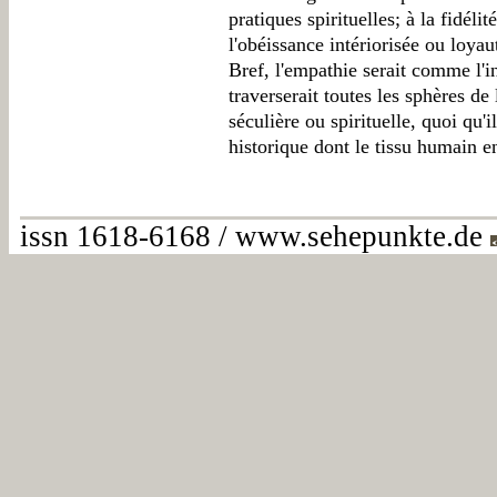
pratiques spirituelles; à la fidéli
l'obéissance intériorisée ou loyau
Bref, l'empathie serait comme l'i
traverserait toutes les sphères de
séculière ou spirituelle, quoi qu'
historique dont le tissu humain en
issn 1618-6168 / www.sehepunkte.de