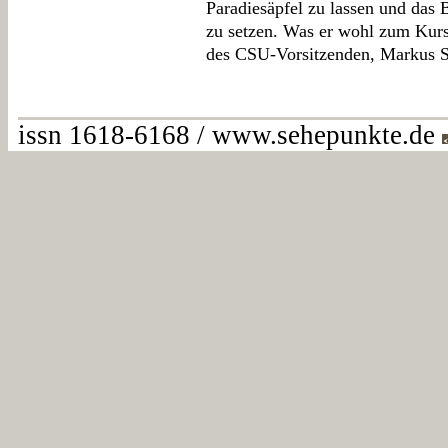
Paradiesäpfel zu lassen und das 
zu setzen. Was er wohl zum Kurs
des CSU-Vorsitzenden, Markus S
issn 1618-6168 / www.sehepunkte.de