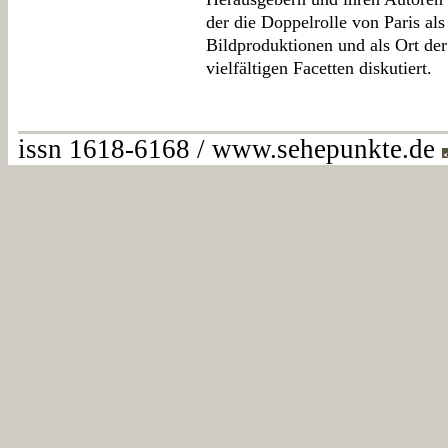
der die Doppelrolle von Paris al
Bildproduktionen und als Ort de
vielfältigen Facetten diskutiert.
issn 1618-6168 / www.sehepunkte.de