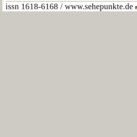
issn 1618-6168 / www.sehepunkte.de