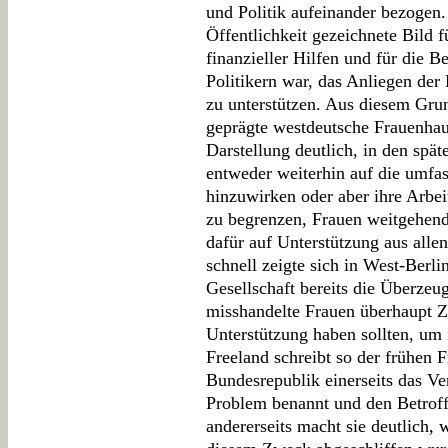
und Politik aufeinander bezogen. 
Öffentlichkeit gezeichnete Bild
finanzieller Hilfen und für die B
Politikern war, das Anliegen de
zu unterstützen. Aus diesem Grun
geprägte westdeutsche Frauenhau
Darstellung deutlich, in den spä
entweder weiterhin auf die umfas
hinzuwirken oder aber ihre Arbei
zu begrenzen, Frauen weitgehend 
dafür auf Unterstützung aus alle
schnell zeigte sich in West-Berlin
Gesellschaft bereits die Überzeu
misshandelte Frauen überhaupt 
Unterstützung haben sollten, um
Freeland schreibt so der frühen
Bundesrepublik einerseits das Ve
Problem benannt und den Betroff
andererseits macht sie deutlich, 