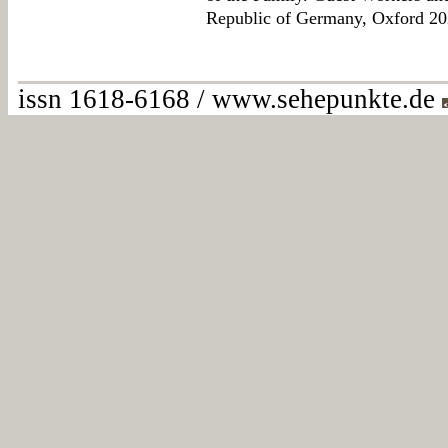
Republic of Germany, Oxford 20
issn 1618-6168 / www.sehepunkte.de