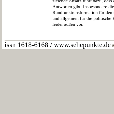
zielende Ansatz führt dazu, dass
Antworten gibt. Insbesondere di
Rundfunktransformation für den
und allgemein für die politische 
leider außen vor.
issn 1618-6168 / www.sehepunkte.de