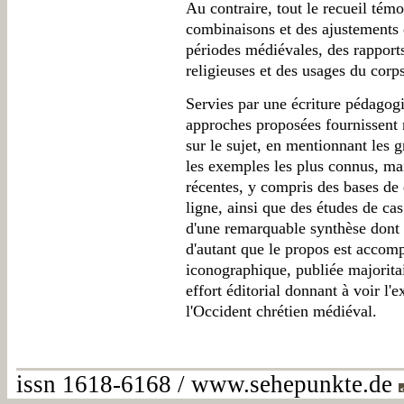
Au contraire, tout le recueil tém
combinaisons et des ajustements e
périodes médiévales, des rapports
religieuses et des usages du corps
Servies par une écriture pédagogiq
approches proposées fournissent 
sur le sujet, en mentionnant les 
les exemples les plus connus, mai
récentes, y compris des bases de
ligne, ainsi que des études de cas 
d'une remarquable synthèse dont l
d'autant que le propos est accom
iconographique, publiée majorita
effort éditorial donnant à voir l'
l'Occident chrétien médiéval.
issn 1618-6168 / www.sehepunkte.de