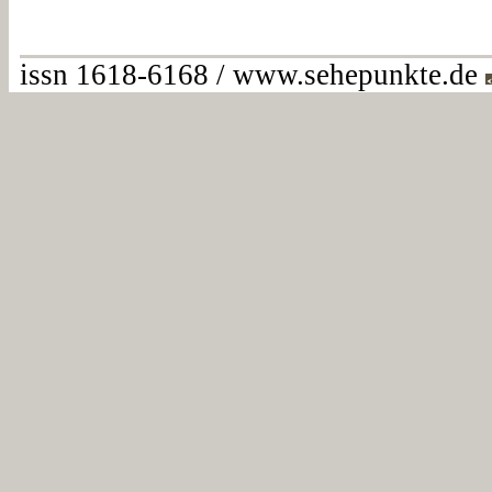
issn 1618-6168 / www.sehepunkte.de