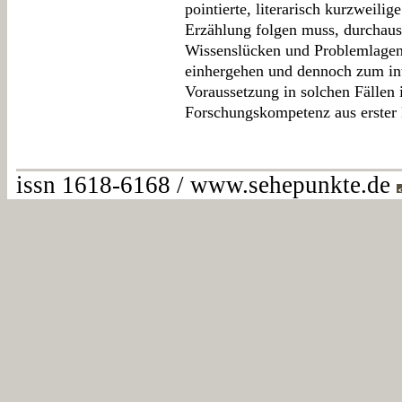
pointierte, literarisch kurzweili
Erzählung folgen muss, durchaus
Wissenslücken und Problemlagen 
einhergehen und dennoch zum int
Voraussetzung in solchen Fällen 
Forschungskompetenz aus erster
issn 1618-6168 / www.sehepunkte.de