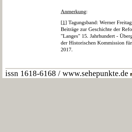
Anmerkung
:
[
1
] Tagungsband: Werner Freitag 
Beiträge zur Geschichte der Refo
"Langes" 15. Jahrhundert - Über
der Historischen Kommission für
2017.
issn 1618-6168 / www.sehepunkte.de