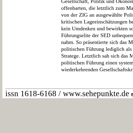
Gesellschaft, Politik und Ökono
offenbarten, die letztlich zum M
von der ZIG an ausgewählte Polit
kritischen Lageeinschätzungen b
kein Umdenken und bewirkten som
Führungselite der SED unbequem
nahm. So präsentierte sich das M
politischen Führung lediglich als
Stratege. Letztlich sah sich das 
politischen Führung einen syst
wiederkehrenden Gesellschaftskr
issn 1618-6168 / www.sehepunkte.de