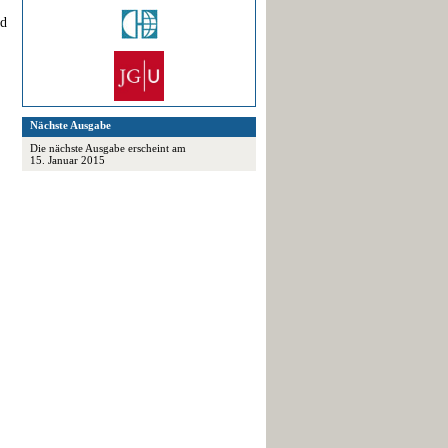
nd
Nächste Ausgabe
Die nächste Ausgabe erscheint am
15. Januar 2015