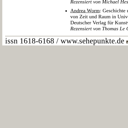
Rezensiert von Michael He
Andrea Worm
: Geschichte
von Zeit und Raum in Unive
Deutscher Verlag für Kunst
Rezensiert von Thomas Le
issn 1618-6168 / www.sehepunkte.de