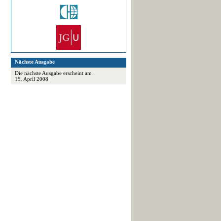
Nächste Ausgabe
Die nächste Ausgabe erscheint am
15. April 2008
.