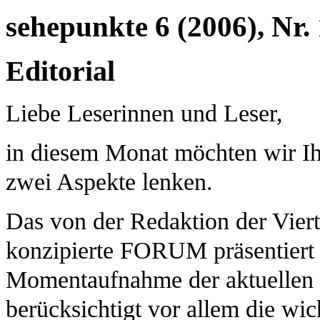
sehepunkte 6 (2006), Nr.
Editorial
Liebe Leserinnen und Leser,
in diesem Monat möchten wir I
zwei Aspekte lenken.
Das von der Redaktion der Vierte
konzipierte FORUM präsentiert 
Momentaufnahme der aktuellen 
berücksichtigt vor allem die wic