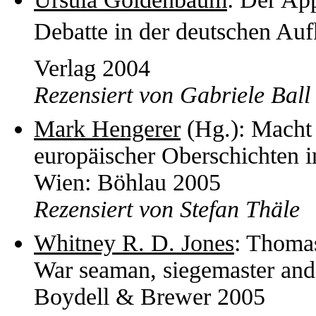
Debatte in der deutschen Au
Verlag 2004
Rezensiert von Gabriele Ball
Mark Hengerer
(Hg.): Macht
europäischer Oberschichten i
Wien: Böhlau 2005
Rezensiert von Stefan Thäle
Whitney R. D. Jones
: Thoma
War seaman, siegemaster and
Boydell & Brewer 2005