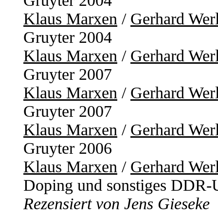
Gruyter 2004
Klaus Marxen
/
Gerhard Wer
Gruyter 2004
Klaus Marxen
/
Gerhard Wer
Gruyter 2007
Klaus Marxen
/
Gerhard Wer
Gruyter 2007
Klaus Marxen
/
Gerhard Wer
Gruyter 2006
Klaus Marxen
/
Gerhard Wer
Doping und sonstiges DDR-U
Rezensiert von Jens Gieseke