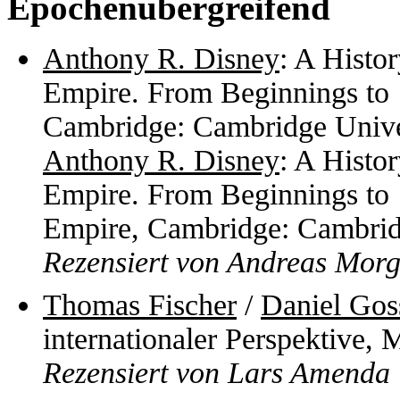
Epochenübergreifend
Anthony R. Disney
: A Histo
Empire. From Beginnings to 
Cambridge: Cambridge Unive
Anthony R. Disney
: A Histo
Empire. From Beginnings to
Empire, Cambridge: Cambrid
Rezensiert von Andreas Morg
Thomas Fischer
/
Daniel Gos
internationaler Perspektive, 
Rezensiert von Lars Amenda