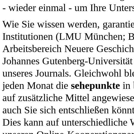
- wieder einmal - um Ihre Unters
Wie Sie wissen werden, garantier
Institutionen (LMU München; Ba
Arbeitsbereich Neuere Geschich
Johannes Gutenberg-Universität 
unseres Journals. Gleichwohl bl
jeden Monat die
sehepunkte
in 
auf zusätzliche Mittel angewies
auch Sie sich entschließen könnt
Dies kann auf unterschiedliche 