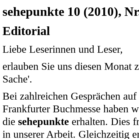
sehepunkte 10 (2010), Nr
Editorial
Liebe Leserinnen und Leser,
erlauben Sie uns diesen Monat zu
Sache'.
Bei zahlreichen Gesprächen auf 
Frankfurter Buchmesse haben w
die
sehepunkte
erhalten. Dies f
in unserer Arbeit. Gleichzeitig e