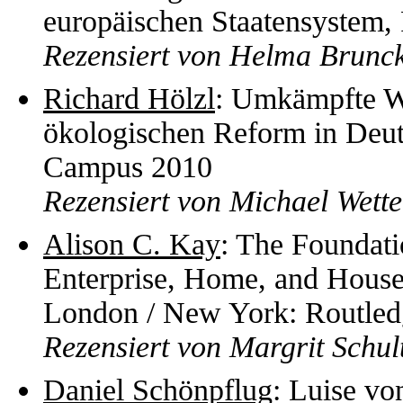
europäischen Staatensystem,
Rezensiert von Helma Brunc
Richard Hölzl
: Umkämpfte Wä
ökologischen Reform in Deut
Campus 2010
Rezensiert von Michael Wette
Alison C. Kay
: The Foundati
Enterprise, Home, and House
London / New York: Routled
Rezensiert von Margrit Schul
Daniel Schönpflug
: Luise vo